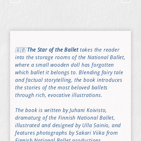
🇬🇧
The Star of the Ballet
takes the reader
into the storage rooms of the National Ballet,
where a small wooden doll has forgotten
which ballet it belongs to. Blending fairy tale
and factual storytelling, the book introduces
the stories of the most beloved ballets
through rich, evocative illustrations.
The book is written by Juhani Koivisto,
dramaturg of the Finnish National Ballet,
illustrated and designed by Ulla Sainio, and
features photographs by Sakari Viika from
Finnish National Ballet productions.