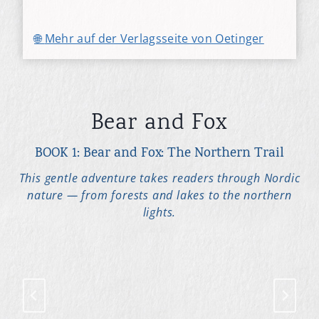
🌐
Mehr auf der Verlagsseite von Oetinger
Bear and Fox
BOOK 1: Bear and Fox: The Northern Trail
This gentle adventure takes readers through Nordic
nature — from forests and lakes to the northern
lights.